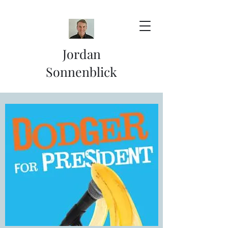
Jordan
Sonnenblick